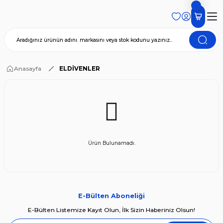
Anasayfa
ELDİVENLER
Ürün Bulunamadı.
E-Bülten Aboneliği
E-Bülten Listemize Kayıt Olun, İlk Sizin Haberiniz Olsun!