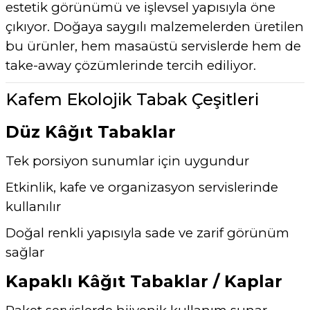
estetik görünümü ve işlevsel yapısıyla öne
çıkıyor. Doğaya saygılı malzemelerden üretilen
bu ürünler, hem masaüstü servislerde hem de
take-away çözümlerinde tercih ediliyor.
Kafem Ekolojik Tabak Çeşitleri
Düz Kâğıt Tabaklar
Tek porsiyon sunumlar için uygundur
Etkinlik, kafe ve organizasyon servislerinde
kullanılır
Doğal renkli yapısıyla sade ve zarif görünüm
sağlar
Kapaklı Kâğıt Tabaklar / Kaplar