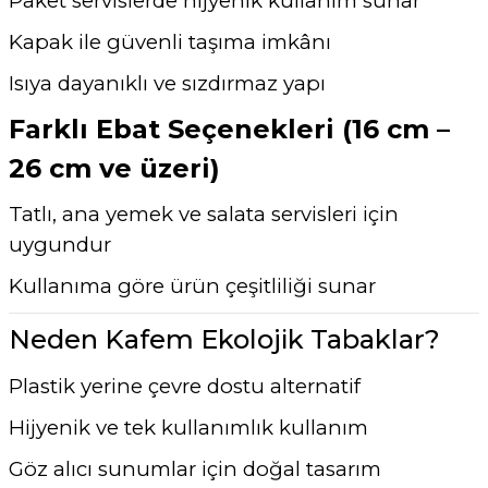
Paket servislerde hijyenik kullanım sunar
Kapak ile güvenli taşıma imkânı
Isıya dayanıklı ve sızdırmaz yapı
Farklı Ebat Seçenekleri (16 cm –
26 cm ve üzeri)
Tatlı, ana yemek ve salata servisleri için
uygundur
Kullanıma göre ürün çeşitliliği sunar
Neden Kafem Ekolojik Tabaklar?
Plastik yerine çevre dostu alternatif
Hijyenik ve tek kullanımlık kullanım
Göz alıcı sunumlar için doğal tasarım