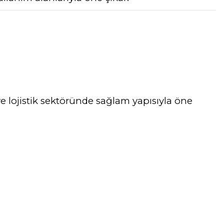
 lojistik sektöründe sağlam yapısıyla öne