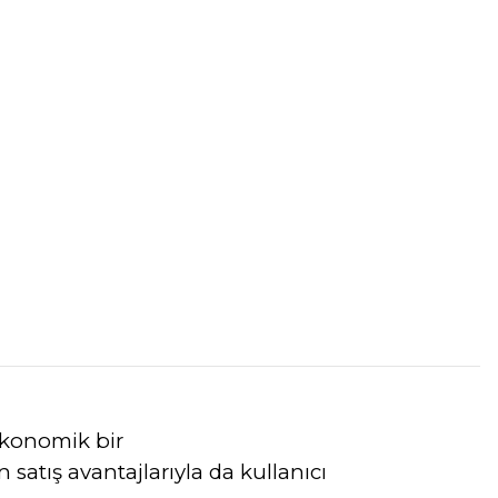
ekonomik bir
 satış avantajlarıyla da kullanıcı