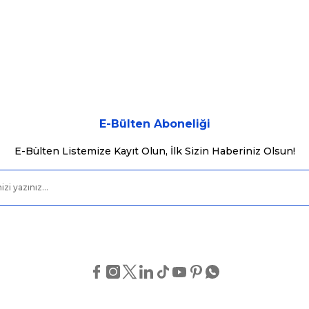
E-Bülten Aboneliği
E-Bülten Listemize Kayıt Olun, İlk Sizin Haberiniz Olsun!