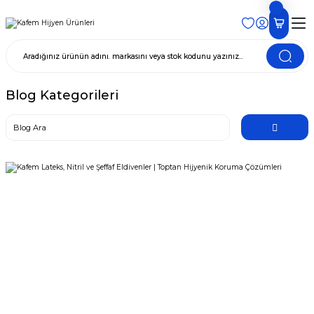
Blog Kategorileri