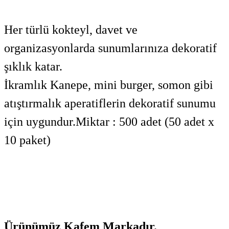
Her türlü kokteyl, davet ve
organizasyonlarda sunumlarınıza dekoratif
şıklık katar.
İkramlık Kanepe, mini burger, somon gibi
atıştırmalık aperatiflerin dekoratif sunumu
için uygundur.Miktar : 500 adet (50 adet x
10 paket)
Ürünümüz Kafem Markadır.