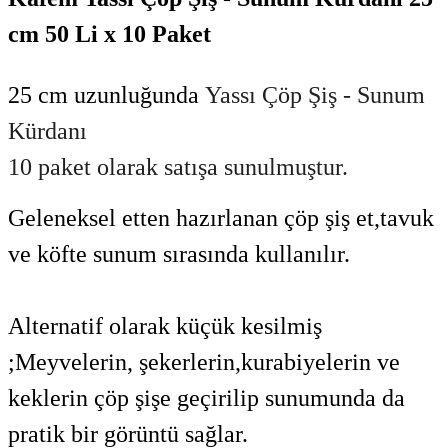
cm 50 Li x 10 Paket
25 cm uzunluğunda
Yassı Çöp Şiş - Sunum
Kürdanı
10 paket olarak satışa sunulmuştur.
Geleneksel etten hazırlanan çöp şiş et,tavuk
ve köfte sunum sırasında kullanılır.
Alternatif olarak küçük kesilmiş
;Meyvelerin, şekerlerin,kurabiyelerin ve
keklerin çöp şişe geçirilip sunumunda da
pratik bir görüntü sağlar.