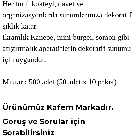
Her türlü kokteyl, davet ve
organizasyonlarda sunumlarınıza dekoratif
şıklık katar.
İkramlık Kanepe, mini burger, somon gibi
atıştırmalık aperatiflerin dekoratif sunumu
için uygundur.
Miktar : 500 adet (50 adet x 10 paket)
Ürünümüz Kafem Markadır.
Görüş ve Sorular için
Sorabilirsiniz