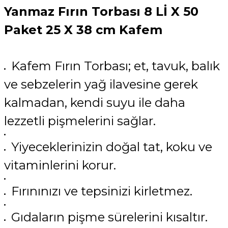
Yanmaz Fırın Torbası 8 Lİ X 50
Paket 25 X 38 cm Kafem
Kafem Fırın Torbası; et, tavuk, balık
ve sebzelerin yağ ilavesine gerek
kalmadan, kendi suyu ile daha
lezzetli pişmelerini sağlar.
Yiyeceklerinizin doğal tat, koku ve
vitaminlerini korur.
Fırınınızı ve tepsinizi kirletmez.
Gıdaların pişme sürelerini kısaltır.