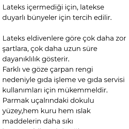
Lateks içermediği için, latekse
duyarlı bünyeler için tercih edilir.
Lateks eldivenlere göre çok daha zor
şartlara, çok daha uzun süre
dayanıklılık gösterir.
Farklı ve göze çarpan rengi
nedeniyle gıda işleme ve gıda servisi
kullanımları için mükemmeldir.
Parmak uçalrındaki dokulu
yüzey,hem kuru hem ıslak
maddelerin daha sıkı