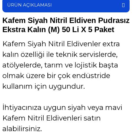
ÜRÜN AÇIKLAMASI
Kafem Siyah Nitril Eldiven Pudrasız
Ekstra Kalın (M) 50 Li X 5 Paket
Kafem Siyah Nitril Eldivenler extra
kalın özelliği ile teknik servislerde,
atölyelerde, tarım ve lojistik başta
olmak üzere bir çok endüstride
kullanım için uygundur.
İhtiyacınıza uygun siyah veya mavi
Kafem Nitril Eldivenleri satın
alabilirsiniz.