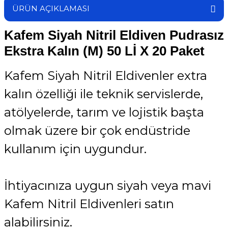
ÜRÜN AÇIKLAMASI
Kafem Siyah Nitril Eldiven Pudrasız
Ekstra Kalın (M) 50 Lİ X 20 Paket
Kafem Siyah Nitril Eldivenler extra
kalın özelliği ile teknik servislerde,
atölyelerde, tarım ve lojistik başta
olmak üzere bir çok endüstride
kullanım için uygundur.
İhtiyacınıza uygun siyah veya mavi
Kafem Nitril Eldivenleri satın
alabilirsiniz.