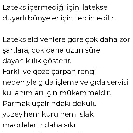
Lateks içermediği için, latekse
duyarlı bünyeler için tercih edilir.
Lateks eldivenlere göre çok daha zor
şartlara, çok daha uzun süre
dayanıklılık gösterir.
Farklı ve göze çarpan rengi
nedeniyle gıda işleme ve gıda servisi
kullanımları için mükemmeldir.
Parmak uçalrındaki dokulu
yüzey,hem kuru hem ıslak
maddelerin daha sıkı