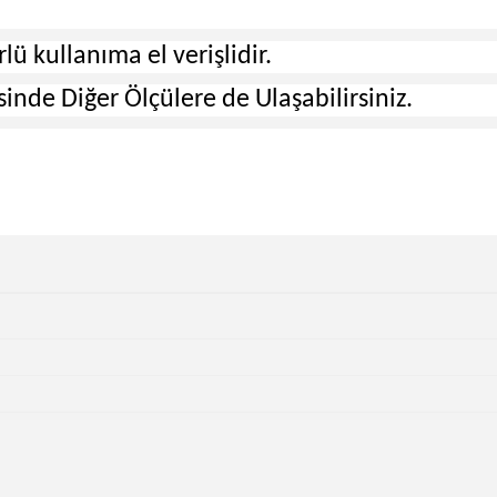
lü kullanıma el verişlidir.
nde Diğer Ölçülere de Ulaşabilirsiniz.