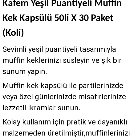
Kafem Yeşil Puantiyeli Muffin
Kek Kapsülü 50li X 30 Paket
(Koli)
Sevimli yeşil puantiyeli tasarımıyla
muffin keklerinizi süsleyin ve şık bir
sunum yapın.
Muffin kek kapsülü ile partilerinizde
veya özel günlerinizde misafirlerinize
lezzetli ikramlar sunun.
Kolay kullanım için pratik ve dayanıklı
malzemeden üretilmiştir,muffinlerinizi