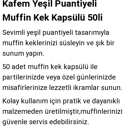
Kafem Yeşil Puantiyeli
Muffin Kek Kapsülü 50li
Sevimli yeşil puantiyeli tasarımıyla
muffin keklerinizi süsleyin ve şık bir
sunum yapın.
50 adet muffin kek kapsülü ile
partilerinizde veya özel günlerinizde
misafirlerinize lezzetli ikramlar sunun.
Kolay kullanım için pratik ve dayanıklı
malzemeden üretilmiştir,muffinlerinizi
güvenle servis edebilirsiniz.