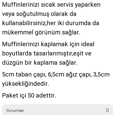
Muffinlerinizi sıcak servis yaparken
veya soğutulmuş olarak da
kullanabilirsiniz,her iki durumda da
mükemmel görünüm sağlar.
Muffinlerinizi kaplamak için ideal
boyutlarda tasarlanmıştır,eşit ve
düzgün bir kaplama sağlar.
5cm taban çapı, 6,5cm ağız çapı, 3,5cm
yüksekliğindedir.
Paket içi 50 adettir.
Yorumlar