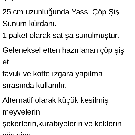
25 cm uzunluğunda Yassı Çöp Şiş
Sunum kürdanı.
1 paket olarak satışa sunulmuştur.
Geleneksel etten hazırlanan;çöp şiş
et,
tavuk ve köfte ızgara yapılma
sırasında kullanılır.
Alternatif olarak küçük kesilmiş
meyvelerin
şekerlerin,kurabiyelerin ve keklerin