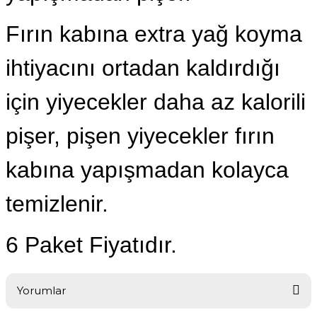
Fırın kabına extra yağ koyma
ihtiyacını ortadan kaldırdığı
için yiyecekler daha az kalorili
pişer, pişen yiyecekler fırın
kabına yapışmadan kolayca
temizlenir.
6 Paket Fiyatıdır.
Yorumlar