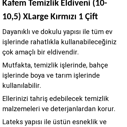
Kafem Temizlik Eldiveni (10-
10,5) XLarge Kırmızı 1 Çift
Dayanıklı ve dokulu yapısı ile tüm ev
işlerinde rahatlıkla kullanabileceğiniz
çok amaçlı bir eldivendir.
Mutfakta, temizlik işlerinde, bahçe
işlerinde boya ve tarım işlerinde
kullanılabilir.
Ellerinizi tahriş edebilecek temizlik
malzemeleri ve deterjanlardan korur.
Lateks yapısı ile üstün esneklik ve