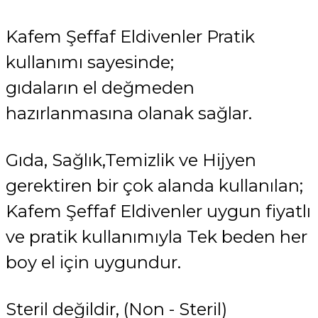
Kafem Şeffaf Eldivenler Pratik
kullanımı sayesinde;
gıdaların el değmeden
hazırlanmasına olanak sağlar.
Gıda, Sağlık,Temizlik ve Hijyen
gerektiren bir çok alanda kullanılan;
Kafem Şeffaf Eldivenler uygun fiyatlı
ve pratik kullanımıyla Tek beden her
boy el için uygundur.
Steril değildir, (Non - Steril)