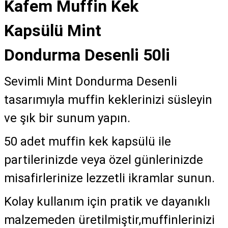
Kafem Muffin Kek
Kapsülü Mint
Dondurma Desenli 50li
Sevimli Mint Dondurma Desenli
tasarımıyla muffin keklerinizi süsleyin
ve şık bir sunum yapın.
50 adet muffin kek kapsülü ile
partilerinizde veya özel günlerinizde
misafirlerinize lezzetli ikramlar sunun.
Kolay kullanım için pratik ve dayanıklı
malzemeden üretilmiştir,muffinlerinizi