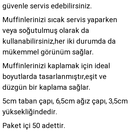
güvenle servis edebilirsiniz.
Muffinlerinizi sıcak servis yaparken
veya soğutulmuş olarak da
kullanabilirsiniz,her iki durumda da
mükemmel görünüm sağlar.
Muffinlerinizi kaplamak için ideal
boyutlarda tasarlanmıştır,eşit ve
düzgün bir kaplama sağlar.
5cm taban çapı, 6,5cm ağız çapı, 3,5cm
yüksekliğindedir.
Paket içi 50 adettir.