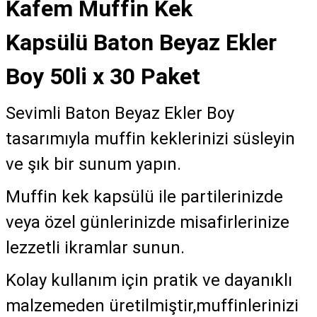
Kafem Muffin Kek
Kapsülü Baton Beyaz Ekler
Boy 50li x 30 Paket
Sevimli Baton Beyaz Ekler Boy
tasarımıyla muffin keklerinizi süsleyin
ve şık bir sunum yapın.
Muffin kek kapsülü ile partilerinizde
veya özel günlerinizde misafirlerinize
lezzetli ikramlar sunun.
Kolay kullanım için pratik ve dayanıklı
malzemeden üretilmiştir,muffinlerinizi