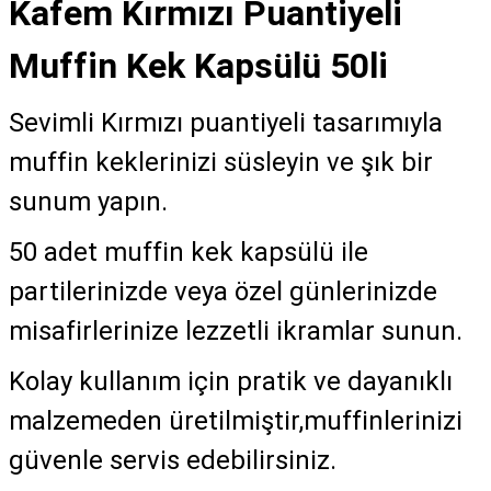
Kafem Kırmızı Puantiyeli
Muffin Kek Kapsülü 50li
Sevimli Kırmızı puantiyeli tasarımıyla
muffin keklerinizi süsleyin ve şık bir
sunum yapın.
50 adet muffin kek kapsülü ile
partilerinizde veya özel günlerinizde
misafirlerinize lezzetli ikramlar sunun.
Kolay kullanım için pratik ve dayanıklı
malzemeden üretilmiştir,muffinlerinizi
güvenle servis edebilirsiniz.