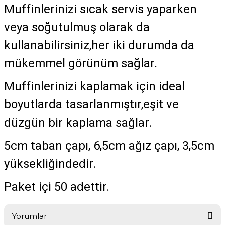
Muffinlerinizi sıcak servis yaparken
veya soğutulmuş olarak da
kullanabilirsiniz,her iki durumda da
mükemmel görünüm sağlar.
Muffinlerinizi kaplamak için ideal
boyutlarda tasarlanmıştır,eşit ve
düzgün bir kaplama sağlar.
5cm taban çapı, 6,5cm ağız çapı, 3,5cm
yüksekliğindedir.
Paket içi 50 adettir.
Yorumlar