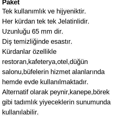
Paket
Tek kullanımlık ve hijyeniktir.
Her kürdan tek tek Jelatinlidir.
Uzunluğu 65 mm dir.
Diş temizliğinde esastır.
Kürdanlar özellikle
restoran,kafeterya,otel,düğün
salonu,büfelerin hizmet alanlarında
hemde evde kullanılmaktadır.
Alternatif olarak peynir,kanepe,börek
gibi tadımlık yiyeceklerin sunumunda
kullanılabilir.