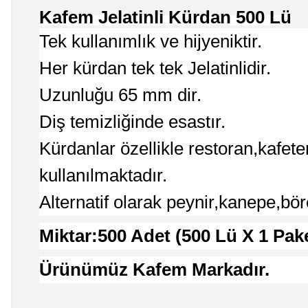
Kafem Jelatinli Kürdan 500 Lü
Tek kullanımlık ve hijyeniktir.
Her kürdan tek tek Jelatinlidir.
Uzunluğu 65 mm dir.
Diş temizliğinde esastır.
Kürdanlar özellikle restoran,kafet
kullanılmaktadır.
Alternatif olarak peynir,kanepe,bör
Miktar:500 Adet (500 Lü X 1 Pak
Ürünümüz Kafem Markadır.