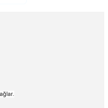
ağlar.