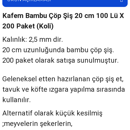
Kafem Bambu Çöp Şiş 20 cm 100 Lü X
200 Paket (Koli)
Kalınlık: 2,5 mm dir.
20 cm uzunluğunda bambu çöp şiş.
200 paket olarak satışa sunulmuştur.
Geleneksel etten hazırlanan çöp şiş et,
tavuk ve köfte ızgara yapılma sırasında
kullanılır.
Alternatif olarak küçük kesilmiş
;meyvelerin şekerlerin,