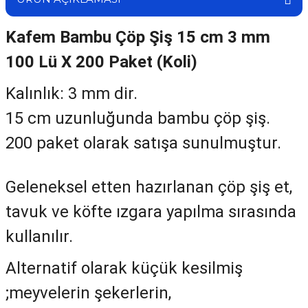
Kafem Bambu Çöp Şiş 15 cm 3 mm
100 Lü X 200 Paket (Koli)
Kalınlık: 3 mm dir.
15 cm uzunluğunda bambu çöp şiş.
200 paket olarak satışa sunulmuştur.
Geleneksel etten hazırlanan çöp şiş et,
tavuk ve köfte ızgara yapılma sırasında
kullanılır.
Alternatif olarak küçük kesilmiş
;meyvelerin şekerlerin,