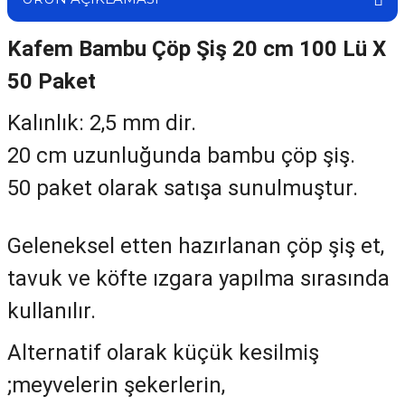
Kafem Bambu Çöp Şiş 20 cm 100 Lü X
50 Paket
Kalınlık: 2,5 mm dir.
20 cm uzunluğunda bambu çöp şiş.
50 paket olarak satışa sunulmuştur.
Geleneksel etten hazırlanan çöp şiş et,
tavuk ve köfte ızgara yapılma sırasında
kullanılır.
Alternatif olarak küçük kesilmiş
;meyvelerin şekerlerin,