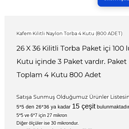
Kafem Kilitli Naylon Torba 4 Kutu (800 ADET)
26 X 36 Kilitli Torba Paket içi 100 
Kutu içinde 3 Paket vardır. Paket 
Toplam 4 Kutu 800 Adet
Satışa Sunmuş Olduğumuz Ürünler Listesind
15 çeşit
5*5 den 26*36 ya kadar
bulunmaktadır
5*5 ve 6*7 için 27 mikron
Diğer ölçüler ise 30 mikrondur.